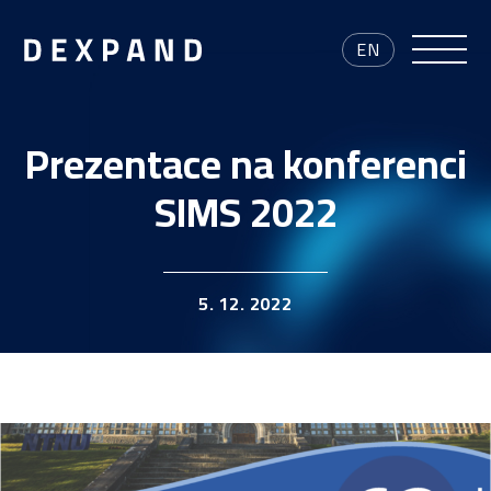
EN
Prezentace na konferenci
SIMS 2022
5. 12. 2022