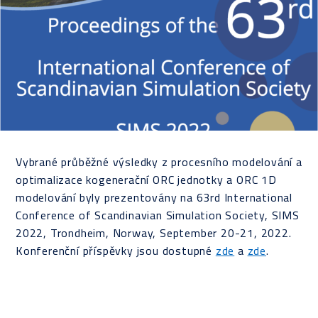
Vybrané průběžné výsledky z procesního modelování a
optimalizace kogenerační ORC jednotky a ORC 1D
modelování byly prezentovány na 63rd International
Conference of Scandinavian Simulation Society, SIMS
2022, Trondheim, Norway, September 20-21, 2022.
Konferenční příspěvky jsou dostupné
zde
a
zde
.